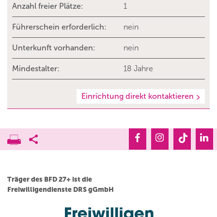
Anzahl freier Plätze:
1
Führerschein erforderlich:
nein
Unterkunft vorhanden:
nein
Mindestalter:
18 Jahre
Einrichtung direkt kontaktieren
Träger des BFD 27+ ist die
Freiwilligendienste DRS gGmbH