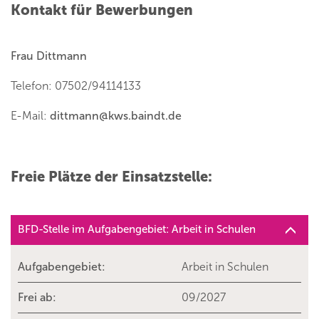
Kontakt für Bewerbungen
Frau Dittmann
Telefon: 07502/94114133
E-Mail:
dittmann
@
kws.baindt.de
Freie Plätze der Einsatzstelle:
BFD-Stelle im Aufgabengebiet: Arbeit in Schulen
Aufgabengebiet:
Arbeit in Schulen
Frei ab:
09/2027