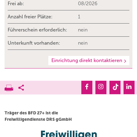
Frei ab:
08/2026
Anzahl freier Plätze:
1
Führerschein erforderlich:
nein
Unterkunft vorhanden:
nein
Einrichtung direkt kontaktieren
Träger des BFD 27+ ist die
Freiwilligendienste DRS gGmbH