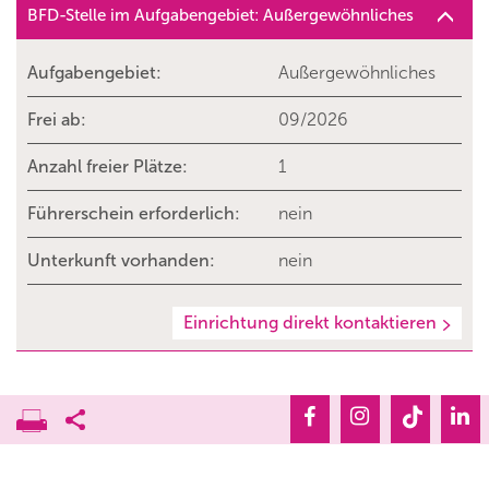
BFD-Stelle im Aufgabengebiet: Außergewöhnliches
Aufgabengebiet:
Außergewöhnliches
Frei ab:
09/2026
Anzahl freier Plätze:
1
Führerschein erforderlich:
nein
Unterkunft vorhanden:
nein
Einrichtung direkt kontaktieren