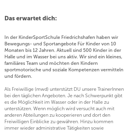
Das erwartet dich:
In der KinderSportSchule Friedrichshafen haben wir
Bewegungs- und Sportangebote Für Kinder von 10
Monaten bis 12 Jahren. Aktuell sind 500 Kinder in der
Halle und im Wasser bei uns aktiv. Wir sind ein kleines,
familiäres Team und möchten den Kindern
sportmotorische und soziale Kompetenzen vermitteln
und fördern.
Als Freiwillige (mwd) unterstützt DU unsere TrainerInnen
bei den täglichen Angeboten. Je nach Schwerpunkt gibt
es die Möglichkeit im Wasser oder in der Halle zu
unterstützen. Wenn möglich wird versucht auch mit
anderen Abteilungen zu kooperieren und dort den
Freiwilligen Einblicke zu gewähren. Hinzu kommen
immer wieder administrative Tätigkeiten sowie