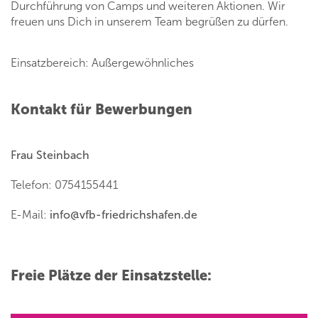
Durchführung von Camps und weiteren Aktionen. Wir
freuen uns Dich in unserem Team begrüßen zu dürfen.
Einsatzbereich: Außergewöhnliches
Kontakt für Bewerbungen
Frau Steinbach
Telefon: 0754155441
E-Mail:
info
@
vfb-friedrichshafen.de
Freie Plätze der Einsatzstelle: