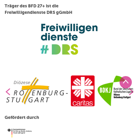
Träger des BFD 27+ ist die
Freiwilligendienste DRS gGmbH
Gefördert durch