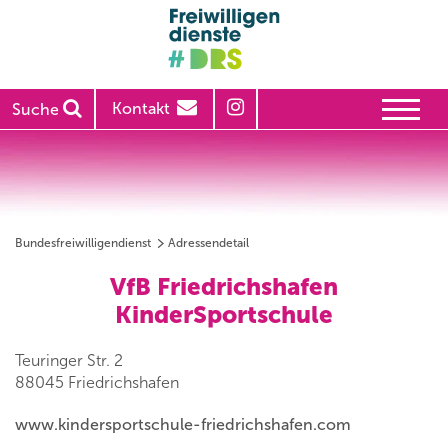
Kontakt
Suche
Bundesfreiwilligendienst
Adressendetail
VfB Friedrichshafen
KinderSportschule
Teuringer Str. 2
88045 Friedrichshafen
www.kindersportschule-friedrichshafen.com