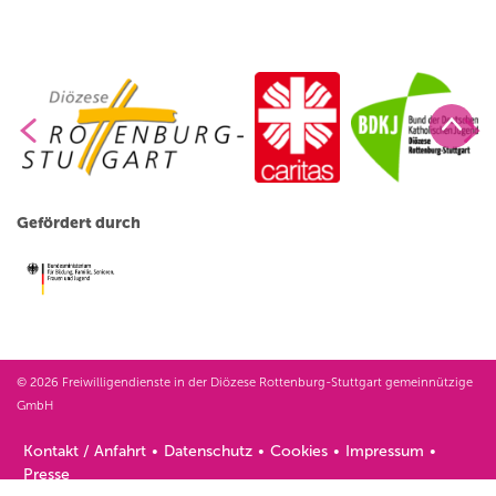
Gefördert durch
© 2026 Freiwilligendienste in der Diözese Rottenburg-Stuttgart gemeinnützige
GmbH
Kontakt / Anfahrt
Datenschutz
Cookies
Impressum
Presse