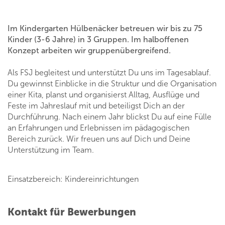
Im Kindergarten Hülbenäcker betreuen wir bis zu 75
Kinder (3-6 Jahre) in 3 Gruppen. Im halboffenen
Konzept arbeiten wir gruppenübergreifend.
Als FSJ begleitest und unterstützt Du uns im Tagesablauf.
Du gewinnst Einblicke in die Struktur und die Organisation
einer Kita, planst und organisierst Alltag, Ausflüge und
Feste im Jahreslauf mit und beteiligst Dich an der
Durchführung. Nach einem Jahr blickst Du auf eine Fülle
an Erfahrungen und Erlebnissen im pädagogischen
Bereich zurück. Wir freuen uns auf Dich und Deine
Unterstützung im Team.
Einsatzbereich: Kindereinrichtungen
Kontakt für Bewerbungen