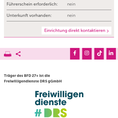
Führerschein erforderlich:
nein
Unterkunft vorhanden:
nein
Einrichtung direkt kontaktieren
Träger des BFD 27+ ist die
Freiwilligendienste DRS gGmbH