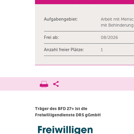
Aufgabengebiet:
Arbeit mit Mens
mit Behinderung
Frei ab:
08/2026
Anzahl freier Plätze:
1
Träger des BFD 27+ ist die
Freiwilligendienste DRS gGmbH