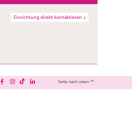
Einrichtung direkt kontaktieren
Seite nach oben