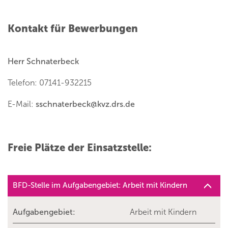
Kontakt für Bewerbungen
Herr Schnaterbeck
Telefon: 07141-932215
E-Mail:
sschnaterbeck
@
kvz.drs.de
Freie Plätze der Einsatzstelle:
BFD-Stelle im Aufgabengebiet: Arbeit mit Kindern
Aufgabengebiet:
Arbeit mit Kindern