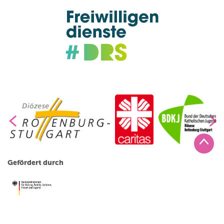
Gefördert durch