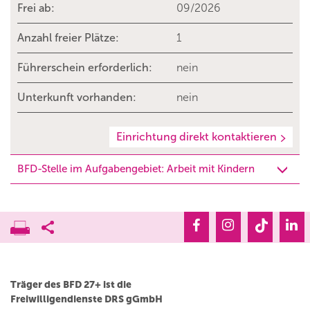
Frei ab:
09/2026
Anzahl freier Plätze:
1
Führerschein erforderlich:
nein
Unterkunft vorhanden:
nein
Einrichtung direkt kontaktieren
BFD-Stelle im Aufgabengebiet: Arbeit mit Kindern
Träger des BFD 27+ ist die
Freiwilligendienste DRS gGmbH