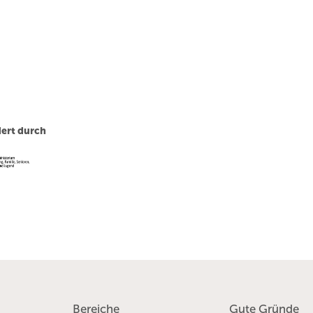
ert durch
Bereiche
Gute Gründe