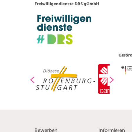
Freiwilligendienste DRS gGmbH
Geförd
Bewerben
Informieren