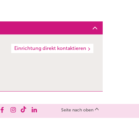
Einrichtung direkt kontaktieren
Seite nach oben