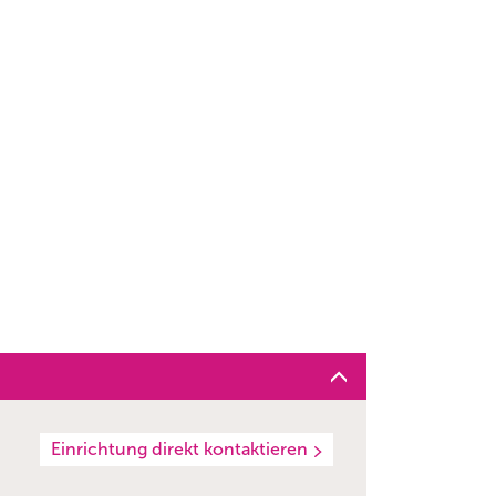
Einrichtung direkt kontaktieren