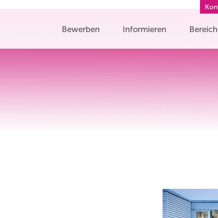
Kon
Bewerben
Informieren
Bereic