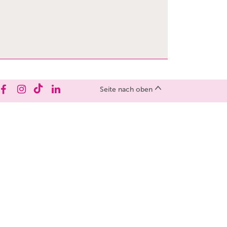
Seite nach oben