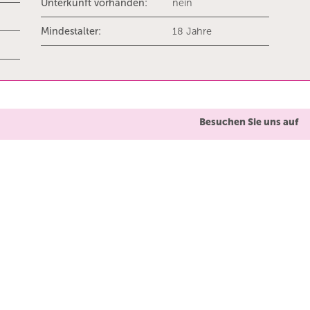
Unterkunft vorhanden:
nein
Mindestalter:
18 Jahre
Besuchen Sie uns auf