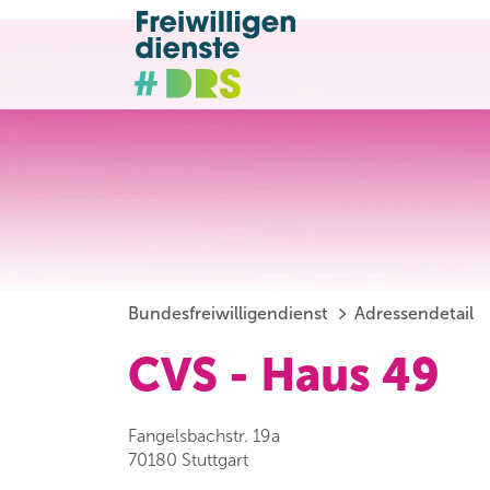
Bundesfreiwilligendienst
Adressendetail
CVS - Haus 49
Fangelsbachstr. 19a
70180 Stuttgart