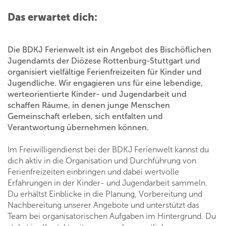
Das erwartet dich:
Die BDKJ Ferienwelt ist ein Angebot des Bischöflichen
Jugendamts der Diözese Rottenburg-Stuttgart und
organisiert vielfältige Ferienfreizeiten für Kinder und
Jugendliche. Wir engagieren uns für eine lebendige,
werteorientierte Kinder- und Jugendarbeit und
schaffen Räume, in denen junge Menschen
Gemeinschaft erleben, sich entfalten und
Verantwortung übernehmen können.
Im Freiwilligendienst bei der BDKJ Ferienwelt kannst du
dich aktiv in die Organisation und Durchführung von
Ferienfreizeiten einbringen und dabei wertvolle
Erfahrungen in der Kinder- und Jugendarbeit sammeln.
Du erhältst Einblicke in die Planung, Vorbereitung und
Nachbereitung unserer Angebote und unterstützt das
Team bei organisatorischen Aufgaben im Hintergrund. Du