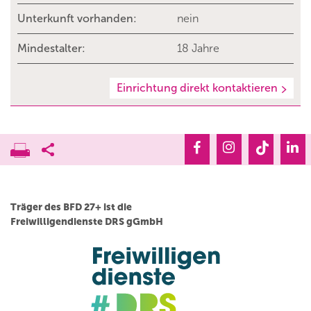
Unterkunft vorhanden:
nein
Mindestalter:
18 Jahre
Einrichtung direkt kontaktieren
Träger des BFD 27+ ist die
Freiwilligendienste DRS gGmbH