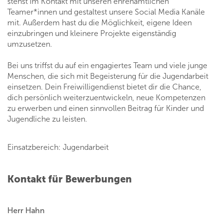
stehst im Kontakt mit unseren ehrenamtlichen
Teamer*innen und gestaltest unsere Social Media Kanäle
mit. Außerdem hast du die Möglichkeit, eigene Ideen
einzubringen und kleinere Projekte eigenständig
umzusetzen.
Bei uns triffst du auf ein engagiertes Team und viele junge
Menschen, die sich mit Begeisterung für die Jugendarbeit
einsetzen. Dein Freiwilligendienst bietet dir die Chance,
dich persönlich weiterzuentwickeln, neue Kompetenzen
zu erwerben und einen sinnvollen Beitrag für Kinder und
Jugendliche zu leisten.
Einsatzbereich: Jugendarbeit
Kontakt für Bewerbungen
Herr Hahn