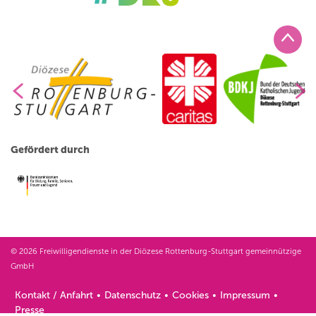
Gefördert durch
© 2026 Freiwilligendienste in der Diözese Rottenburg-Stuttgart gemeinnützige
GmbH
Kontakt / Anfahrt
Datenschutz
Cookies
Impressum
Presse