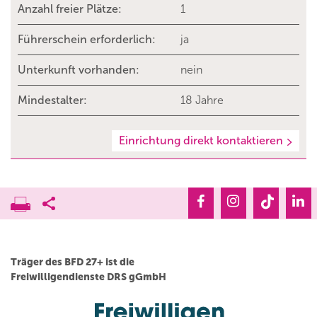
Anzahl freier Plätze:
1
Führerschein erforderlich:
ja
Unterkunft vorhanden:
nein
Mindestalter:
18 Jahre
Einrichtung direkt kontaktieren
Träger des BFD 27+ ist die
Freiwilligendienste DRS gGmbH