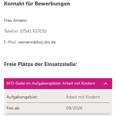
Kontakt für Bewerbungen
Frau Amann
Telefon: 07541 707630
E-Mail:
vamann
@
kvz.drs.de
Freie Plätze der Einsatzstelle:
BFD-Stelle im Aufgabengebiet: Arbeit mit Kindern
Aufgabengebiet:
Arbeit mit Kindern
Frei ab:
08/2026