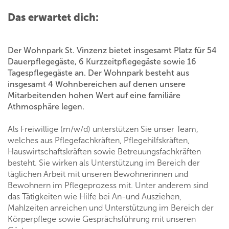
Das erwartet dich:
Der Wohnpark St. Vinzenz bietet insgesamt Platz für 54
Dauerpflegegäste, 6 Kurzzeitpflegegäste sowie 16
Tagespflegegäste an. Der Wohnpark besteht aus
insgesamt 4 Wohnbereichen auf denen unsere
Mitarbeitenden hohen Wert auf eine familiäre
Athmosphäre legen.
Als Freiwillige (m/w/d) unterstützen Sie unser Team,
welches aus Pflegefachkräften, Pflegehilfskräften,
Hauswirtschaftskräften sowie Betreuungsfachkräften
besteht. Sie wirken als Unterstützung im Bereich der
täglichen Arbeit mit unseren Bewohnerinnen und
Bewohnern im Pflegeprozess mit. Unter anderem sind
das Tätigkeiten wie Hilfe bei An-und Ausziehen,
Mahlzeiten anreichen und Unterstützung im Bereich der
Körperpflege sowie Gesprächsführung mit unseren