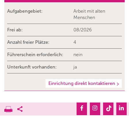
Aufgabengebiet:
Arbeit mit alten
Menschen
Frei ab:
08/2026
Anzahl freier Plätze:
4
Führerschein erforderlich:
nein
Unterkunft vorhanden:
ja
Einrichtung direkt kontaktieren