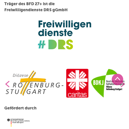
Träger des BFD 27+ ist die
Freiwilligendienste DRS gGmbH
Gefördert durch