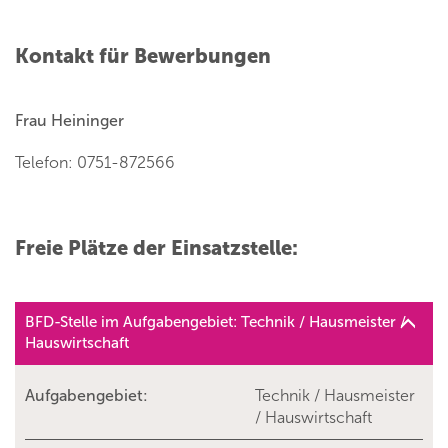
Kontakt für Bewerbungen
Frau Heininger
Telefon: 0751-872566
Freie Plätze der Einsatzstelle:
BFD-Stelle im Aufgabengebiet: Technik / Hausmeister /
Hauswirtschaft
Aufgabengebiet:
Technik / Hausmeister
/ Hauswirtschaft