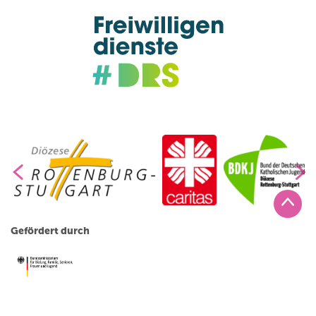
Gefördert durch