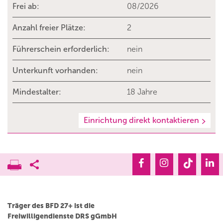
Frei ab:
08/2026
Anzahl freier Plätze:
2
Führerschein erforderlich:
nein
Unterkunft vorhanden:
nein
Mindestalter:
18 Jahre
Einrichtung direkt kontaktieren
Träger des BFD 27+ ist die
Freiwilligendienste DRS gGmbH