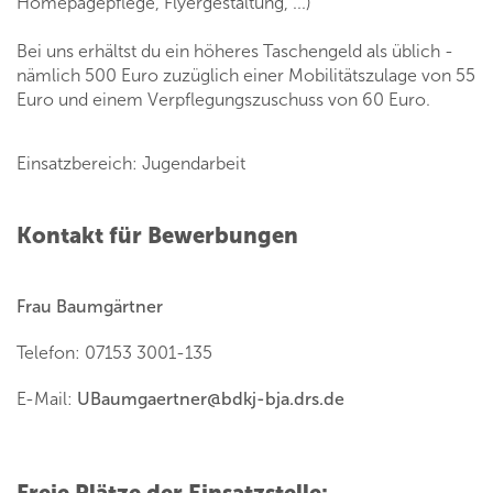
Homepagepflege, Flyergestaltung, ...)
Bei uns erhältst du ein höheres Taschengeld als üblich -
nämlich 500 Euro zuzüglich einer Mobilitätszulage von 55
Euro und einem Verpflegungszuschuss von 60 Euro.
Einsatzbereich: Jugendarbeit
Kontakt für Bewerbungen
Frau Baumgärtner
Telefon: 07153 3001-135
E-Mail:
UBaumgaertner
@
bdkj-bja.drs.de