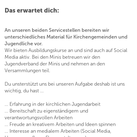
Das erwartet dich:
An unseren beiden Servicestellen bereiten wir
unterschiedliches Material für Kirchengemeinden und
Jugendliche vor.
Wir bieten Ausbildungskurse an und sind auch auf Social
Media aktiv. Bei den Minis betreuen wir den
Jugendverband der Minis und nehmen an den
Versammlungen teil.
Du unsterstützt uns bei unseren Aufgabe deshab ist uns
wichtig, du hast ...
... Erfahrung in der kirchlichen Jugendarbeit
... Bereitschaft zu eigenständigem und
verantwortungsvollen Arbeiten
... Freude an kreativem Arbeiten und Ideen spinnen
... Interesse an medialem Arbeiten (Social Media,