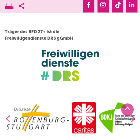
Träger des BFD 27+ ist die
Freiwilligendienste DRS gGmbH