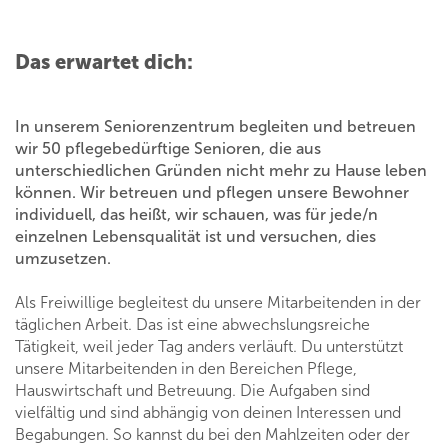
Das erwartet dich:
In unserem Seniorenzentrum begleiten und betreuen
wir 50 pflegebedürftige Senioren, die aus
unterschiedlichen Gründen nicht mehr zu Hause leben
können. Wir betreuen und pflegen unsere Bewohner
individuell, das heißt, wir schauen, was für jede/n
einzelnen Lebensqualität ist und versuchen, dies
umzusetzen.
Als Freiwillige begleitest du unsere Mitarbeitenden in der
täglichen Arbeit. Das ist eine abwechslungsreiche
Tätigkeit, weil jeder Tag anders verläuft. Du unterstützt
unsere Mitarbeitenden in den Bereichen Pflege,
Hauswirtschaft und Betreuung. Die Aufgaben sind
vielfältig und sind abhängig von deinen Interessen und
Begabungen. So kannst du bei den Mahlzeiten oder der