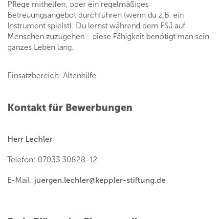
Pflege mithelfen, oder ein regelmäßiges
Betreuungsangebot durchführen (wenn du z.B. ein
Instrument spielst). Du lernst während dem FSJ auf
Menschen zuzugehen - diese Fähigkeit benötigt man sein
ganzes Leben lang.
Einsatzbereich: Altenhilfe
Kontakt für Bewerbungen
Herr Lechler
Telefon: 07033 30828-12
E-Mail:
juergen.lechler
@
keppler-stiftung.de