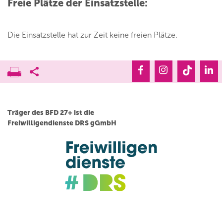
Freie Plätze der Einsatzstelle:
Die Einsatzstelle hat zur Zeit keine freien Plätze.
Träger des BFD 27+ ist die
Freiwilligendienste DRS gGmbH