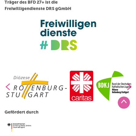
Träger des BFD 27+ ist die
Freiwilligendienste DRS gGmbH
Gefördert durch