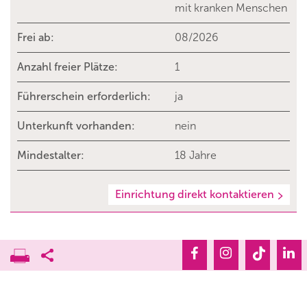
mit kranken Menschen
Frei ab:
08/2026
Anzahl freier Plätze:
1
Führerschein erforderlich:
ja
Unterkunft vorhanden:
nein
Mindestalter:
18 Jahre
Einrichtung direkt kontaktieren