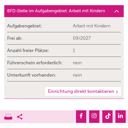
BFD-Stelle im Aufgabengebiet: Arbeit mit Kindern
Aufgabengebiet:
Arbeit mit Kindern
Frei ab:
09/2027
Anzahl freier Plätze:
1
Führerschein erforderlich:
nein
Unterkunft vorhanden:
nein
Einrichtung direkt kontaktieren