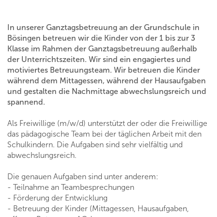
In unserer Ganztagsbetreuung an der Grundschule in
Bösingen betreuen wir die Kinder von der 1 bis zur 3
Klasse im Rahmen der Ganztagsbetreuung außerhalb
der Unterrichtszeiten. Wir sind ein engagiertes und
motiviertes Betreuungsteam. Wir betreuen die Kinder
während dem Mittagessen, während der Hausaufgaben
und gestalten die Nachmittage abwechslungsreich und
spannend.
Als Freiwillige (m/w/d) unterstützt der oder die Freiwillige
das pädagogische Team bei der täglichen Arbeit mit den
Schulkindern. Die Aufgaben sind sehr vielfältig und
abwechslungsreich.
Die genauen Aufgaben sind unter anderem:
- Teilnahme an Teambesprechungen
- Förderung der Entwicklung
- Betreuung der Kinder (Mittagessen, Hausaufgaben,