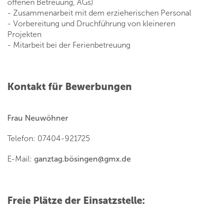
offenen Betreuung, AGs)
- Zusammenarbeit mit dem erzieherischen Personal
- Vorbereitung und Druchführung von kleineren
Projekten
- Mitarbeit bei der Ferienbetreuung
Kontakt für Bewerbungen
Frau Neuwöhner
Telefon: 07404-921725
E-Mail:
ganztag.bösingen
@
gmx.de
Freie Plätze der Einsatzstelle: