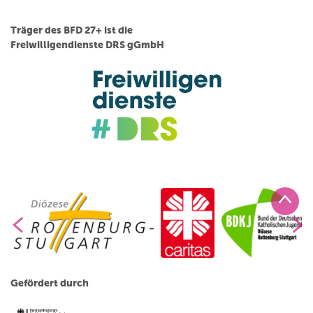
Träger des BFD 27+ ist die
Freiwilligendienste DRS gGmbH
Gefördert durch