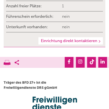
Anzahl freier Plätze:
1
Führerschein erforderlich:
nein
Unterkunft vorhanden:
nein
Einrichtung direkt kontaktieren
Träger des BFD 27+ ist die
Freiwilligendienste DRS gGmbH