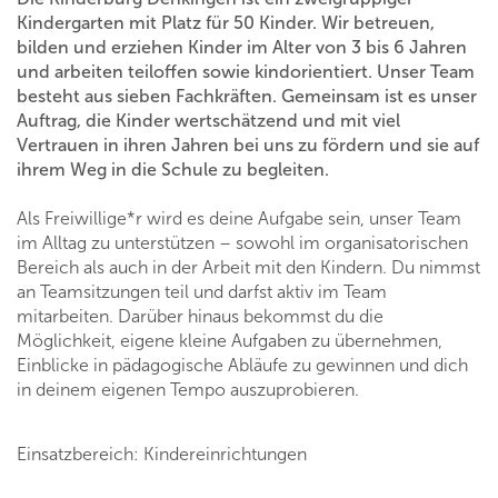
Kindergarten mit Platz für 50 Kinder. Wir betreuen,
bilden und erziehen Kinder im Alter von 3 bis 6 Jahren
und arbeiten teiloffen sowie kindorientiert. Unser Team
besteht aus sieben Fachkräften. Gemeinsam ist es unser
Auftrag, die Kinder wertschätzend und mit viel
Vertrauen in ihren Jahren bei uns zu fördern und sie auf
ihrem Weg in die Schule zu begleiten.
Als Freiwillige*r wird es deine Aufgabe sein, unser Team
im Alltag zu unterstützen – sowohl im organisatorischen
Bereich als auch in der Arbeit mit den Kindern. Du nimmst
an Teamsitzungen teil und darfst aktiv im Team
mitarbeiten. Darüber hinaus bekommst du die
Möglichkeit, eigene kleine Aufgaben zu übernehmen,
Einblicke in pädagogische Abläufe zu gewinnen und dich
in deinem eigenen Tempo auszuprobieren.
Einsatzbereich: Kindereinrichtungen