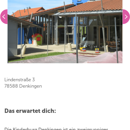
Lindenstraße 3
78588 Denkingen
Das erwartet dich:
Die Kinderburg Denkingen ist ein zweigruppiger