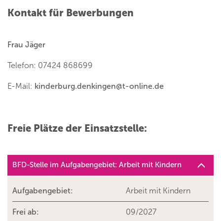
Kontakt für Bewerbungen
Frau Jäger
Telefon: 07424 868699
E-Mail:
kinderburg.denkingen
@
t-online.de
Freie Plätze der Einsatzstelle:
BFD-Stelle im Aufgabengebiet: Arbeit mit Kindern
Aufgabengebiet:
Arbeit mit Kindern
Frei ab:
09/2027