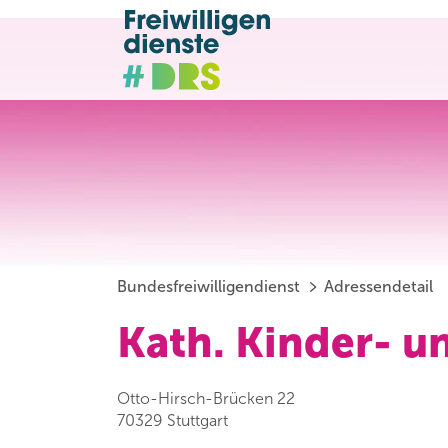
Bundesfreiwilligendienst
Adressendetail
Kath. Kinder- u
Otto-Hirsch-Brücken 22
70329 Stuttgart