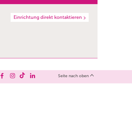
Einrichtung direkt kontaktieren
Seite nach oben