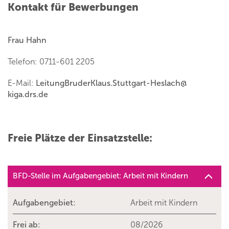
Kontakt für Bewerbungen
Frau Hahn
Telefon: 0711-601 2205
E-Mail:
LeitungBruderKlaus.Stuttgart-Heslach
@
kiga.drs.de
Freie Plätze der Einsatzstelle:
BFD-Stelle im Aufgabengebiet: Arbeit mit Kindern
Aufgabengebiet:
Arbeit mit Kindern
Frei ab:
08/2026