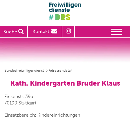
Kontakt
Suche
Bundesfreiwilligendienst
Adressendetail
Kath. Kindergarten Bruder Klaus
Finkenstr. 39a
70199 Stuttgart
Einsatzbereich: Kindereinrichtungen