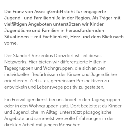
Die Franz von Assisi gGmbH steht für engagierte
Jugend- und Familienhilfe in der Region. Als Träger mit
vielfältigen Angeboten unterstützen wir Kinder,
Jugendliche und Familien in herausfordernden
Situationen – mit Fachlichkeit, Herz und dem Blick nach
vorne.
Der Standort Vinzentius Donzdorf ist Teil dieses
Netzwerks. Hier bieten wir differenzierte Hilfen in
Tagesgruppen und Wohngruppen, die sich an den
individuellen Bedürfnissen der Kinder und Jugendlichen
orientieren. Ziel ist es, gemeinsam Perspektiven zu
entwickeln und Lebenswege positiv zu gestalten.
Ein Freiwilligendienst bei uns findet in den Tagesgruppen
oder in den Wohngruppen statt. Dort begleitest du Kinder
und Jugendliche im Alltag, unterstützt pädagogische
Angebote und sammelst wertvolle Erfahrungen in der
direkten Arbeit mit jungen Menschen.