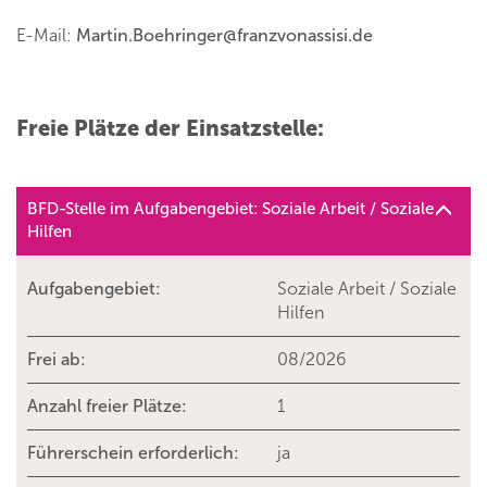
E-Mail:
Martin.Boehringer
@
franzvonassisi.de
Freie Plätze der Einsatzstelle:
BFD-Stelle im Aufgabengebiet: Soziale Arbeit / Soziale
Hilfen
Aufgabengebiet:
Soziale Arbeit / Soziale
Hilfen
Frei ab:
08/2026
Anzahl freier Plätze:
1
Führerschein erforderlich:
ja