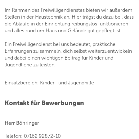
Im Rahmen des Freiwilligendienstes bieten wir außerdem
Stellen in der Haustechnik an. Hier trägst du dazu bei, dass
die Abläufe in der Einrichtung reibungslos funktionieren
und alles rund um Haus und Gelände gut gepflegt ist.
Ein Freiwilligendienst bei uns bedeutet, praktische
Erfahrungen zu sammeln, dich selbst weiterzuentwickeln
und dabei einen wichtigen Beitrag für Kinder und
Jugendliche zu leisten.
Einsatzbereich: Kinder- und Jugendhilfe
Kontakt für Bewerbungen
Herr Böhringer
Telefon: 07162 92872-10