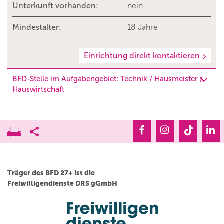
Unterkunft vorhanden:
nein
Mindestalter:
18 Jahre
Einrichtung direkt kontaktieren
BFD-Stelle im Aufgabengebiet: Technik / Hausmeister /
Hauswirtschaft
Träger des BFD 27+ ist die
Freiwilligendienste DRS gGmbH