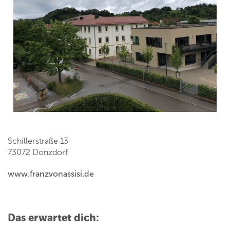
Schillerstraße 13
73072 Donzdorf
www.franzvonassisi.de
Das erwartet dich: